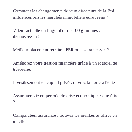
Comment les changements de taux directeurs de la Fed
influencent-ils les marchés immobiliers européens ?
Valeur actuelle du lingot d'or de 100 grammes :
découvrez-la !
Meilleur placement retraite : PER ou assurance-vie ?
Améliorez votre gestion financière grâce à un logiciel de
trésorerie.
Investissement en capital privé : ouvrez la porte à l'élite
Assurance vie en période de crise économique : que faire
?
Comparateur assurance : trouvez les meilleures offres en
un clic