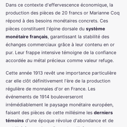
Dans ce contexte d'effervescence économique, la
production des pièces de 20 francs or Marianne Coq
répond à des besoins monétaires concrets. Ces
pièces constituent l'épine dorsale du
système
monétaire français
, garantissant la stabilité des
échanges commerciaux grâce à leur contenu en or
pur. Leur frappe intensive témoigne de la confiance
accordée au métal précieux comme valeur refuge.
Cette année 1913 revêt une importance particulière
car elle clôt définitivement l'ère de la production
régulière de monnaies d'or en France. Les
événements de 1914 bouleverseront
irrémédiablement le paysage monétaire européen,
faisant des pièces de cette millésime les
derniers
témoins
d'une époque révolue d'abondance et de