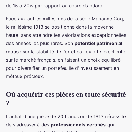
de 15 à 20% par rapport au cours standard.
Face aux autres millésimes de la série Marianne Coq,
le millésime 1913 se positionne dans la moyenne
haute, sans atteindre les valorisations exceptionnelles
des années les plus rares. Son
potentiel patrimonial
repose sur la stabilité de l'or et sa liquidité excellente
sur le marché français, en faisant un choix équilibré
pour diversifier un portefeuille d'investissement en
métaux précieux.
Où acquérir ces pièces en toute sécurité
?
L'achat d'une pièce de 20 francs or de 1913 nécessite
de s'adresser à des
professionnels certifiés
qui