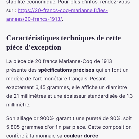
stabilité économique. Pour plus d'infos, rendez-vous
sur :
https://20-francs-coq-marianne.fr/les-
annees/20-francs-1913/
.
Caractéristiques techniques de cette
pièce d'exception
La pièce de 20 francs Marianne-Coq de 1913
présente des
spécifications précises
qui en font un
modèle de l'art monétaire français. Pesant
exactement 6,45 grammes, elle affiche un diamètre
de 21 millimètres et une épaisseur standardisée de 1,3
millimètre.
Son alliage or 900‰ garantit une pureté de 90%, soit
5,805 grammes d'or fin par pièce. Cette composition
confère à la monnaie sa
couleur dorée