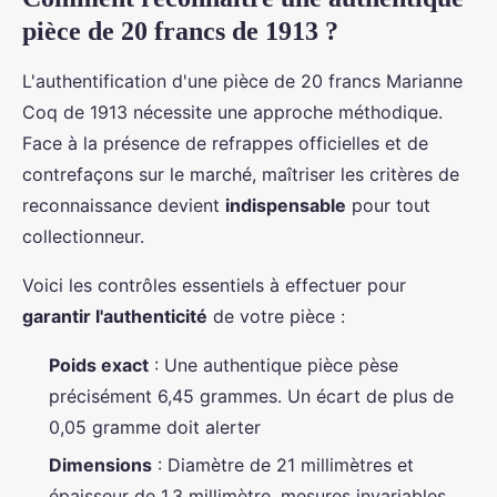
pièce de 20 francs de 1913 ?
L'authentification d'une pièce de 20 francs Marianne
Coq de 1913 nécessite une approche méthodique.
Face à la présence de refrappes officielles et de
contrefaçons sur le marché, maîtriser les critères de
reconnaissance devient
indispensable
pour tout
collectionneur.
Voici les contrôles essentiels à effectuer pour
garantir l'authenticité
de votre pièce :
Poids exact
: Une authentique pièce pèse
précisément 6,45 grammes. Un écart de plus de
0,05 gramme doit alerter
Dimensions
: Diamètre de 21 millimètres et
épaisseur de 1,3 millimètre, mesures invariables