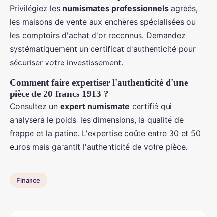
Privilégiez les
numismates professionnels
agréés,
les maisons de vente aux enchères spécialisées ou
les comptoirs d'achat d'or reconnus. Demandez
systématiquement un certificat d'authenticité pour
sécuriser votre investissement.
Comment faire expertiser l'authenticité d'une
pièce de 20 francs 1913 ?
Consultez un
expert numismate
certifié qui
analysera le poids, les dimensions, la qualité de
frappe et la patine. L'expertise coûte entre 30 et 50
euros mais garantit l'authenticité de votre pièce.
Finance