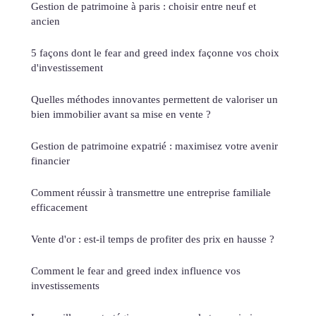
Gestion de patrimoine à paris : choisir entre neuf et
ancien
5 façons dont le fear and greed index façonne vos choix
d'investissement
Quelles méthodes innovantes permettent de valoriser un
bien immobilier avant sa mise en vente ?
Gestion de patrimoine expatrié : maximisez votre avenir
financier
Comment réussir à transmettre une entreprise familiale
efficacement
Vente d'or : est-il temps de profiter des prix en hausse ?
Comment le fear and greed index influence vos
investissements