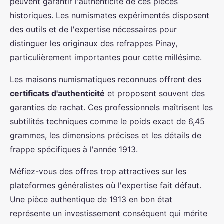
peuvent garantir l'authenticité de ces pièces
historiques. Les numismates expérimentés disposent
des outils et de l'expertise nécessaires pour
distinguer les originaux des refrappes Pinay,
particulièrement importantes pour cette millésime.
Les maisons numismatiques reconnues offrent des
certificats d'authenticité
et proposent souvent des
garanties de rachat. Ces professionnels maîtrisent les
subtilités techniques comme le poids exact de 6,45
grammes, les dimensions précises et les détails de
frappe spécifiques à l'année 1913.
Méfiez-vous des offres trop attractives sur les
plateformes généralistes où l'expertise fait défaut.
Une pièce authentique de 1913 en bon état
représente un investissement conséquent qui mérite