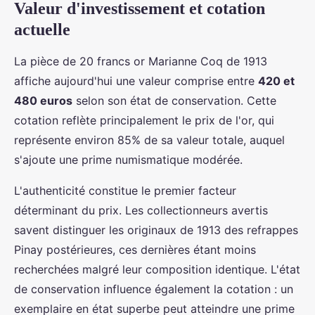
Valeur d'investissement et cotation
actuelle
La pièce de 20 francs or Marianne Coq de 1913
affiche aujourd'hui une valeur comprise entre
420 et
480 euros
selon son état de conservation. Cette
cotation reflète principalement le prix de l'or, qui
représente environ 85% de sa valeur totale, auquel
s'ajoute une prime numismatique modérée.
L'authenticité constitue le premier facteur
déterminant du prix. Les collectionneurs avertis
savent distinguer les originaux de 1913 des refrappes
Pinay postérieures, ces dernières étant moins
recherchées malgré leur composition identique. L'état
de conservation influence également la cotation : un
exemplaire en état superbe peut atteindre une prime