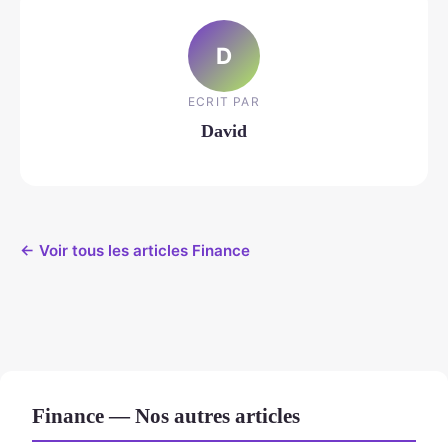
D
ECRIT PAR
David
← Voir tous les articles Finance
Finance — Nos autres articles