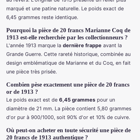
marqué et une patine naturelle. Le poids exact de
6,45 grammes reste identique.
Pourquoi la pièce de 20 francs Marianne Coq de
1913 est-elle recherchée par les collectionneurs ?
L'année 1913 marque la
dernière frappe
avant la
Grande Guerre. Cette rareté historique, combinée au
design emblématique de Marianne et du Coq, en fait
une pièce très prisée.
Combien pèse exactement une pièce de 20 francs
or de 1913 ?
Le poids exact est de
6,45 grammes
pour un
diamètre de 21 mm. La pièce contient 5,80 grammes
d'or pur à 900/1000, soit 90% d'or et 10% de cuivre.
Où peut-on acheter en toute sécurité une pièce de
20 francs de 1913 authentique ?