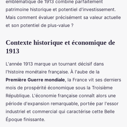
emblématique de 1913 combine parfaitement
patrimoine historique et potentiel d'investissement.
Mais comment évaluer précisément sa valeur actuelle
et son potentiel de plus-value ?
Contexte historique et économique de
1913
L'année 1913 marque un tournant décisif dans
l'histoire monétaire française. À l'aube de la
Première Guerre mondiale
, la France vit ses derniers
mois de prospérité économique sous la Troisième
République. L'économie française connaît alors une
période d'expansion remarquable, portée par l'essor
industriel et commercial qui caractérise cette Belle
Époque finissante.