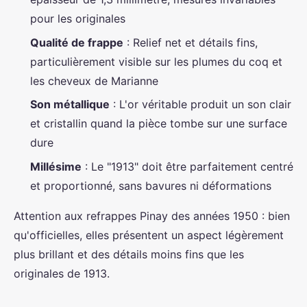
pour les originales
Qualité de frappe
: Relief net et détails fins,
particulièrement visible sur les plumes du coq et
les cheveux de Marianne
Son métallique
: L'or véritable produit un son clair
et cristallin quand la pièce tombe sur une surface
dure
Millésime
: Le "1913" doit être parfaitement centré
et proportionné, sans bavures ni déformations
Attention aux refrappes Pinay des années 1950 : bien
qu'officielles, elles présentent un aspect légèrement
plus brillant et des détails moins fins que les
originales de 1913.