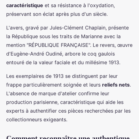
caractéristique
et sa résistance à l'oxydation,
préservant son éclat après plus d'un siècle.
L'avers, gravé par Jules-Clément Chaplain, présente
la République sous les traits de Marianne avec la
mention "RÉPUBLIQUE FRANÇAISE". Le revers, œuvre
d'Eugène-André Oudiné, arbore le coq gaulois
entouré de la valeur faciale et du millésime 1913.
Les exemplaires de 1913 se distinguent par leur
frappe particulièrement soignée et leurs
reliefs nets
.
L'absence de marque d'atelier confirme leur
production parisienne, caractéristique qui aide les
experts à authentifier ces pièces recherchées par les
collectionneurs exigeants.
Comment reconnaître une authentique