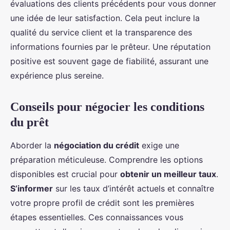
évaluations des clients précédents pour vous donner
une idée de leur satisfaction. Cela peut inclure la
qualité du service client et la transparence des
informations fournies par le prêteur. Une réputation
positive est souvent gage de fiabilité, assurant une
expérience plus sereine.
Conseils pour négocier les conditions
du prêt
Aborder la
négociation du crédit
exige une
préparation méticuleuse. Comprendre les options
disponibles est crucial pour
obtenir un meilleur taux
.
S’informer
sur les taux d’intérêt actuels et connaître
votre propre profil de crédit sont les premières
étapes essentielles. Ces connaissances vous