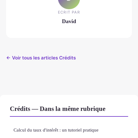
ECRIT PAR
David
← Voir tous les articles Crédits
Crédits — Dans la même rubrique
Calcul du taux d'intérêt : un tutoriel pratique