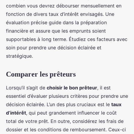
combien vous devrez débourser mensuellement en
fonction de divers taux d’intérêt envisagés. Une
évaluation précise guide dans la préparation
financière et assure que les emprunts soient
supportables à long terme. Étudiez ces facteurs avec
soin pour prendre une décision éclairée et
stratégique.
Comparer les prêteurs
Lorsqu’il s’agit de
choisir le bon prêteur
, il est
essentiel d’évaluer plusieurs critères pour prendre une
décision éclairée. L’un des plus cruciaux est le
taux
d’intérêt
, qui peut grandement influencer le coût
total de votre prêt. En outre, considérez les frais de
dossier et les conditions de remboursement. Ceux-ci