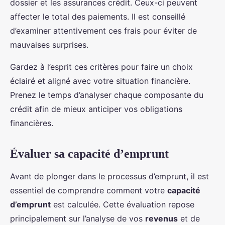
dossier et les assurances crédit. Ceux-ci peuvent
affecter le total des paiements. Il est conseillé
d’examiner attentivement ces frais pour éviter de
mauvaises surprises.
Gardez à l’esprit ces critères pour faire un choix
éclairé et aligné avec votre situation financière.
Prenez le temps d’analyser chaque composante du
crédit afin de mieux anticiper vos obligations
financières.
Évaluer sa capacité d’emprunt
Avant de plonger dans le processus d’emprunt, il est
essentiel de comprendre comment votre
capacité
d’emprunt
est calculée. Cette évaluation repose
principalement sur l’analyse de vos
revenus
et de