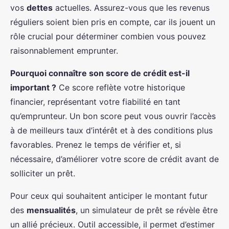
vos
dettes
actuelles. Assurez-vous que les revenus
réguliers soient bien pris en compte, car ils jouent un
rôle crucial pour déterminer combien vous pouvez
raisonnablement emprunter.
Pourquoi connaître son score de crédit est-il
important ?
Ce score reflète votre historique
financier, représentant votre fiabilité en tant
qu’emprunteur. Un bon score peut vous ouvrir l’accès
à de meilleurs taux d’intérêt et à des conditions plus
favorables. Prenez le temps de vérifier et, si
nécessaire, d’améliorer votre score de crédit avant de
solliciter un prêt.
Pour ceux qui souhaitent anticiper le montant futur
des
mensualités
, un simulateur de prêt se révèle être
un allié précieux. Outil accessible, il permet d’estimer