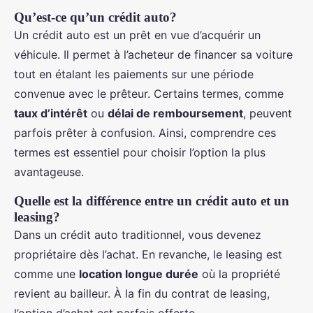
Qu’est-ce qu’un crédit auto?
Un crédit auto est un prêt en vue d’acquérir un
véhicule. Il permet à l’acheteur de financer sa voiture
tout en étalant les paiements sur une période
convenue avec le prêteur. Certains termes, comme
taux d’intérêt
ou
délai de remboursement
, peuvent
parfois prêter à confusion. Ainsi, comprendre ces
termes est essentiel pour choisir l’option la plus
avantageuse.
Quelle est la différence entre un crédit auto et un
leasing?
Dans un crédit auto traditionnel, vous devenez
propriétaire dès l’achat. En revanche, le leasing est
comme une
location longue durée
où la propriété
revient au bailleur. À la fin du contrat de leasing,