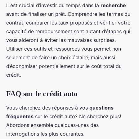
Il est crucial d’investir du temps dans la
recherche
avant de finaliser un prêt. Comprendre les termes du
contrat, comparer les taux proposés et vérifier votre
capacité de remboursement sont autant d’étapes qui
vous aideront à éviter les mauvaises surprises.
Utiliser ces outils et ressources vous permet non
seulement de faire un choix éclairé, mais aussi
d’économiser potentiellement sur le coût total du
crédit.
FAQ sur le crédit auto
Vous cherchez des réponses à vos
questions
fréquentes
sur le crédit auto? Ne cherchez plus!
Abordons ensemble quelques-unes des
interrogations les plus courantes.