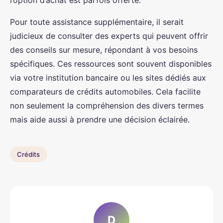
l’option d’achat est parfois offerte.
Pour toute assistance supplémentaire, il serait
judicieux de consulter des experts qui peuvent offrir
des conseils sur mesure, répondant à vos besoins
spécifiques. Ces ressources sont souvent disponibles
via votre institution bancaire ou les sites dédiés aux
comparateurs de crédits automobiles. Cela facilite
non seulement la compréhension des divers termes
mais aide aussi à prendre une décision éclairée.
Crédits
D