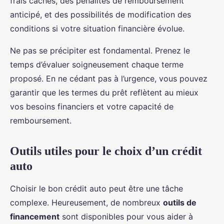
frais cachés, des pénalités de remboursement
anticipé, et des possibilités de modification des
conditions si votre situation financière évolue.
Ne pas se précipiter est fondamental. Prenez le
temps d’évaluer soigneusement chaque terme
proposé. En ne cédant pas à l’urgence, vous pouvez
garantir que les termes du prêt reflètent au mieux
vos besoins financiers et votre capacité de
remboursement.
Outils utiles pour le choix d’un crédit
auto
Choisir le bon crédit auto peut être une tâche
complexe. Heureusement, de nombreux
outils de
financement
sont disponibles pour vous aider à