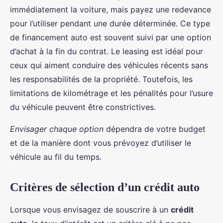
immédiatement la voiture, mais payez une redevance
pour l’utiliser pendant une durée déterminée. Ce type
de financement auto est souvent suivi par une option
d’achat à la fin du contrat. Le leasing est idéal pour
ceux qui aiment conduire des véhicules récents sans
les responsabilités de la propriété. Toutefois, les
limitations de kilométrage et les pénalités pour l’usure
du véhicule peuvent être constrictives.
Envisager chaque option
dépendra de votre budget
et de la manière dont vous prévoyez d’utiliser le
véhicule au fil du temps.
Critères de sélection d’un crédit auto
Lorsque vous envisagez de souscrire à un
crédit