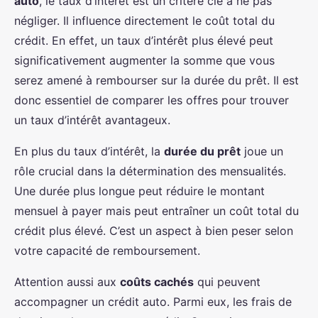
auto
, le taux d’intérêt est un critère clé à ne pas
négliger. Il influence directement le coût total du
crédit. En effet, un taux d’intérêt plus élevé peut
significativement augmenter la somme que vous
serez amené à rembourser sur la durée du prêt. Il est
donc essentiel de comparer les offres pour trouver
un taux d’intérêt avantageux.
En plus du taux d’intérêt, la
durée du prêt
joue un
rôle crucial dans la détermination des mensualités.
Une durée plus longue peut réduire le montant
mensuel à payer mais peut entraîner un coût total du
crédit plus élevé. C’est un aspect à bien peser selon
votre capacité de remboursement.
Attention aussi aux
coûts cachés
qui peuvent
accompagner un crédit auto. Parmi eux, les frais de