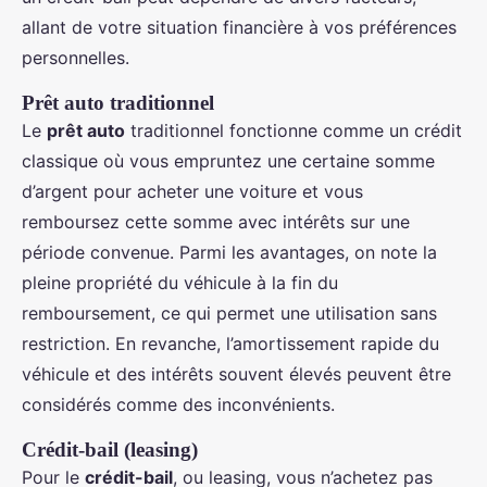
allant de votre situation financière à vos préférences
personnelles.
Prêt auto traditionnel
Le
prêt auto
traditionnel fonctionne comme un crédit
classique où vous empruntez une certaine somme
d’argent pour acheter une voiture et vous
remboursez cette somme avec intérêts sur une
période convenue. Parmi les avantages, on note la
pleine propriété du véhicule à la fin du
remboursement, ce qui permet une utilisation sans
restriction. En revanche, l’amortissement rapide du
véhicule et des intérêts souvent élevés peuvent être
considérés comme des inconvénients.
Crédit-bail (leasing)
Pour le
crédit-bail
, ou leasing, vous n’achetez pas