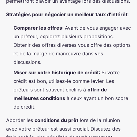
permettront d’avoir un avantage lors des discussions.
Stratégies pour négocier un meilleur taux d’intérêt
:
Comparer les offres
: Avant de vous engager avec
un prêteur, explorez plusieurs propositions.
Obtenir des offres diverses vous offre des options
et de la marge de manœuvre dans vos
discussions.
Miser sur votre historique de crédit
: Si votre
crédit est bon, utilisez-le comme levier. Les
prêteurs sont souvent enclins à
offrir de
meilleures conditions
à ceux ayant un bon score
de crédit.
Aborder les
conditions du prêt
lors de la réunion
avec votre prêteur est aussi crucial. Discutez des