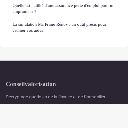
Quelle est l'utilité d'une assurance perte d'emploi pour un
emprunteur ?
La simulation Ma Prime Rénov : un outil précis pour
estimer vos aides
Conseilvalorisation
Décryptage quotidien de la finance et de l'immobilier
Accueil
Mentions légales
Contact