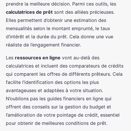
prendre la meilleure décision. Parmi ces outils, les
calculatrices de prêt
sont des alliées précieuses.
Elles permettent d’obtenir une estimation des
mensualités selon le montant emprunté, le taux
d’intérêt et la durée du prêt. Cela donne une vue
réaliste de l’engagement financier.
Les
ressources en ligne
vont au-delà des
calculatrices et incluent des comparateurs de crédits
qui comparent les offres de différents prêteurs. Cela
facilite l’identification des options les plus
avantageuses et adaptées à votre situation.
N’oublions pas les guides financiers en ligne qui
offrent des conseils sur la gestion du budget et
l’amélioration de votre pointage de crédit, essentiel
pour obtenir de meilleures conditions de prêt.