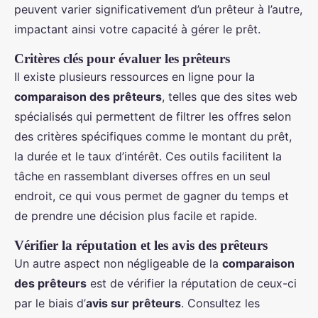
peuvent varier significativement d’un prêteur à l’autre,
impactant ainsi votre capacité à gérer le prêt.
Critères clés pour évaluer les prêteurs
Il existe plusieurs ressources en ligne pour la
comparaison des prêteurs
, telles que des sites web
spécialisés qui permettent de filtrer les offres selon
des critères spécifiques comme le montant du prêt,
la durée et le taux d’intérêt. Ces outils facilitent la
tâche en rassemblant diverses offres en un seul
endroit, ce qui vous permet de gagner du temps et
de prendre une décision plus facile et rapide.
Vérifier la réputation et les avis des prêteurs
Un autre aspect non négligeable de la
comparaison
des prêteurs
est de vérifier la réputation de ceux-ci
par le biais d’
avis sur prêteurs
. Consultez les